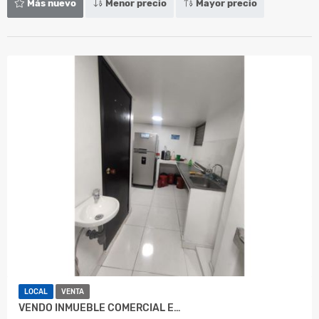
Más nuevo
Menor precio
Mayor precio
LOCAL
VENTA
VENDO INMUEBLE COMERCIAL E…