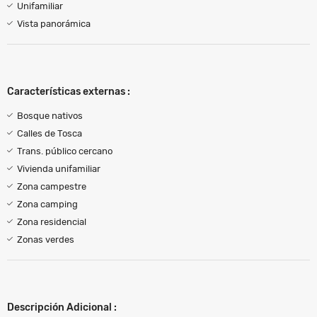
Unifamiliar
Vista panorámica
Características externas :
Bosque nativos
Calles de Tosca
Trans. público cercano
Vivienda unifamiliar
Zona campestre
Zona camping
Zona residencial
Zonas verdes
Descripción Adicional :