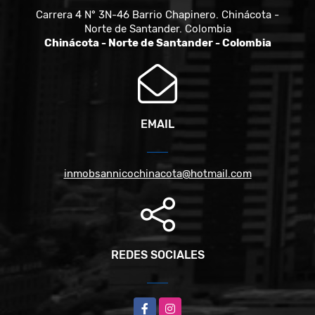
Carrera 4 N° 3N-46 Barrio Chapinero. Chinácota -
Norte de Santander. Colombia
Chinácota - Norte de Santander - Colombia
EMAIL
inmobsannicochinacota@hotmail.com
REDES SOCIALES
Facebook
Instagram