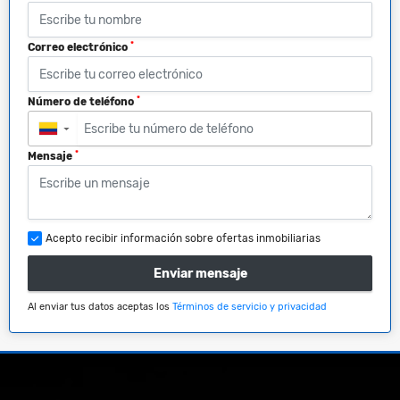
*
Correo electrónico
*
Número de teléfono
▼
*
Mensaje
Acepto recibir información sobre ofertas inmobiliarias
Enviar mensaje
Al enviar tus datos aceptas los
Términos de servicio y privacidad