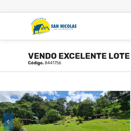
VENDO EXCELENTE LOTE
Código.
8441756