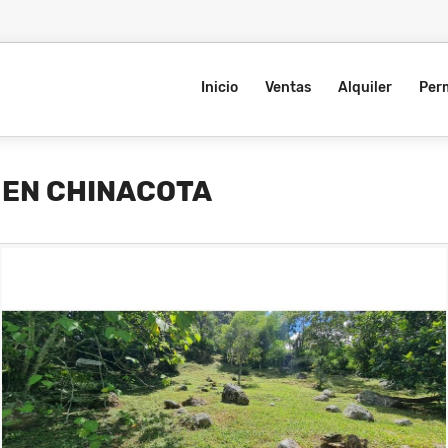
Inicio
Ventas
Alquiler
Per
 EN CHINACOTA