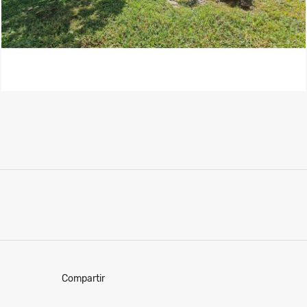
Compartir