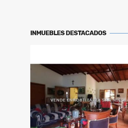
INMUEBLES
DESTACADOS