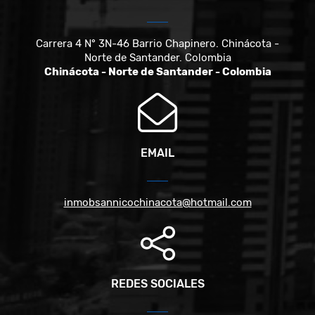
Carrera 4 N° 3N-46 Barrio Chapinero. Chinácota -
Norte de Santander. Colombia
Chinácota - Norte de Santander - Colombia
EMAIL
inmobsannicochinacota@hotmail.com
REDES SOCIALES