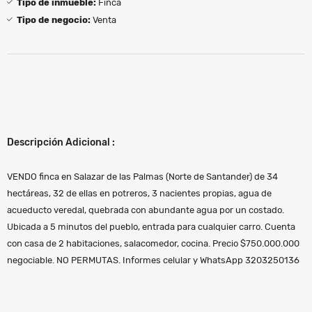
Tipo de inmueble:
Finca
Tipo de negocio:
Venta
Descripción Adicional :
VENDO finca en Salazar de las Palmas (Norte de Santander) de 34
hectáreas, 32 de ellas en potreros, 3 nacientes propias, agua de
acueducto veredal, quebrada con abundante agua por un costado.
Ubicada a 5 minutos del pueblo, entrada para cualquier carro. Cuenta
con casa de 2 habitaciones, salacomedor, cocina. Precio $750.000.000
negociable. NO PERMUTAS. Informes celular y WhatsApp 3203250136