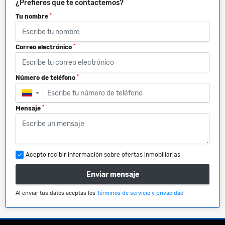
¿Prefieres que te contactemos?
*
Tu nombre
*
Correo electrónico
*
Número de teléfono
▼
*
Mensaje
Acepto recibir información sobre ofertas inmobiliarias
Enviar mensaje
Al enviar tus datos aceptas los
Términos de servicio y privacidad