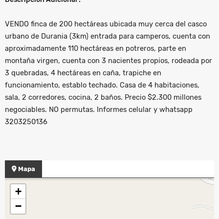
VENDO finca de 200 hectáreas ubicada muy cerca del casco
urbano de Durania (3km) entrada para camperos, cuenta con
aproximadamente 110 hectáreas en potreros, parte en
montaña virgen, cuenta con 3 nacientes propios, rodeada por
3 quebradas, 4 hectáreas en caña, trapiche en
funcionamiento, establo techado. Casa de 4 habitaciones,
sala, 2 corredores, cocina, 2 baños. Precio $2.300 millones
negociables. NO permutas. Informes celular y whatsapp
3203250136
Mapa
+
−