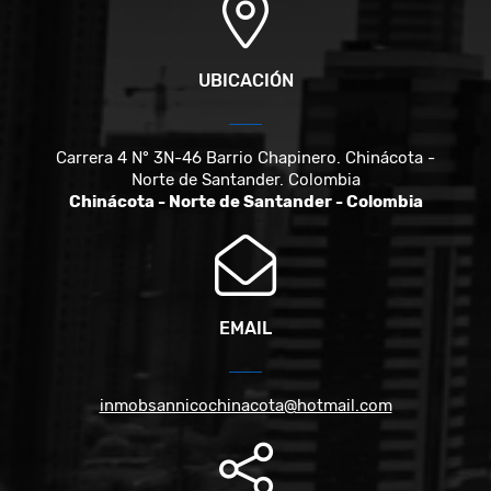
UBICACIÓN
Carrera 4 N° 3N-46 Barrio Chapinero. Chinácota -
Norte de Santander. Colombia
Chinácota - Norte de Santander - Colombia
EMAIL
inmobsannicochinacota@hotmail.com