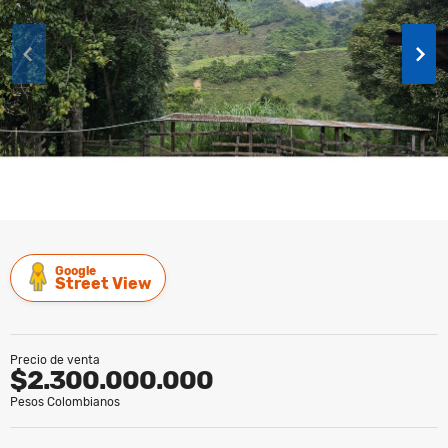
Google
Street View
Precio de venta
$2.300.000.000
Pesos Colombianos