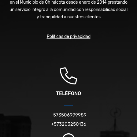
en el Municipio de Chinácota desde enero de 2014 prestando
un servicio integro a la comunidad con responsabilidad social
y tranquilidad a nuestros clientes
Políticas de privacidad
TELÉFONO
+573506999989
+573203250136