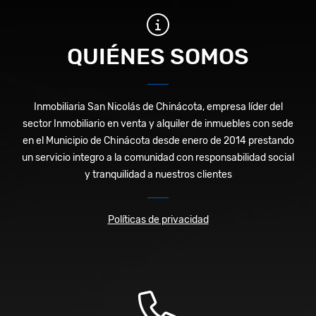
QUIÉNES SOMOS
Inmobiliaria San Nicolás de Chinácota, empresa líder del
sector Inmobiliario en venta y alquiler de inmuebles con sede
en el Municipio de Chinácota desde enero de 2014 prestando
un servicio integro a la comunidad con responsabilidad social
y tranquilidad a nuestros clientes
Políticas de privacidad