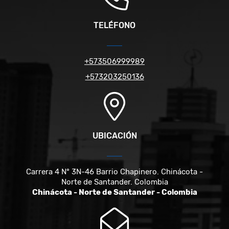
TELÉFONO
+573506999989
+573203250136
UBICACIÓN
Carrera 4 N° 3N-46 Barrio Chapinero. Chinácota -
Norte de Santander. Colombia
Chinácota - Norte de Santander - Colombia