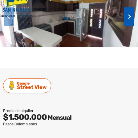
Google
Street View
Precio de alquiler
$1.500.000
Mensual
Pesos Colombianos