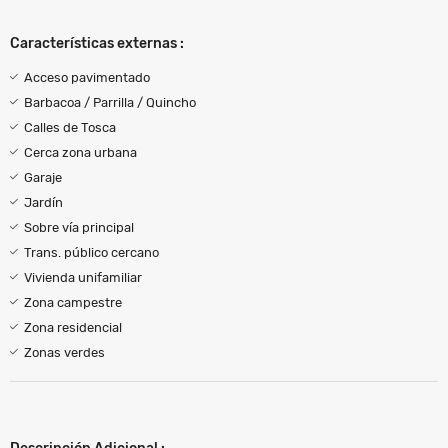
Características externas :
Acceso pavimentado
Barbacoa / Parrilla / Quincho
Calles de Tosca
Cerca zona urbana
Garaje
Jardín
Sobre vía principal
Trans. público cercano
Vivienda unifamiliar
Zona campestre
Zona residencial
Zonas verdes