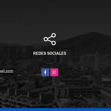
REDES SOCIALES
ail.com
Facebook
Instagram