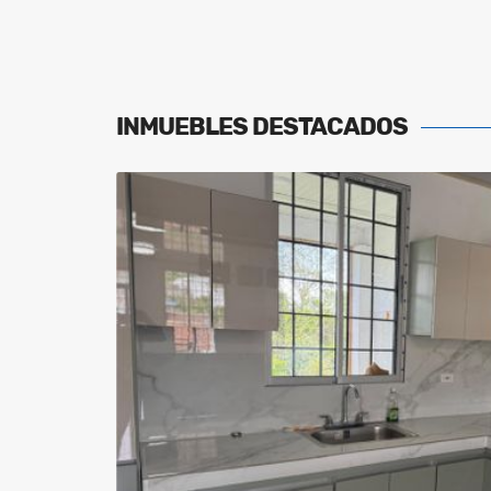
INMUEBLES
DESTACADOS